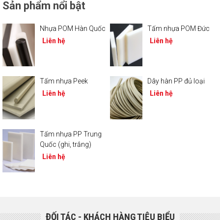
Sản phẩm nổi bật
Nhựa POM Hàn Quốc
Tấm nhựa POM Đức
Liên hệ
Liên hệ
Tấm nhựa Peek
Dây hàn PP đủ loại
Liên hệ
Liên hệ
Tấm nhựa PP Trung
Quốc (ghi, trắng)
Liên hệ
ĐỐI TÁC - KHÁCH HÀNG TIÊU BIỂU