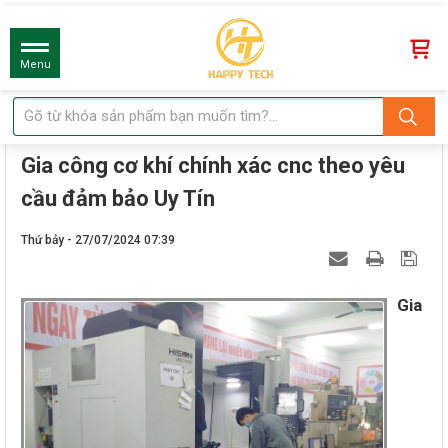
Menu
Gia công cơ khí chính xác cnc theo yêu
cầu đảm bảo Uy Tín
Thứ bảy - 27/07/2024 07:39
Gia