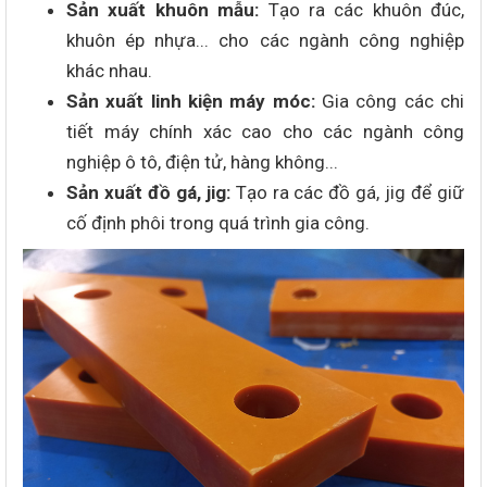
Sản xuất khuôn mẫu:
Tạo ra các khuôn đúc,
khuôn ép nhựa... cho các ngành công nghiệp
khác nhau.
Sản xuất linh kiện máy móc:
Gia công các chi
tiết máy chính xác cao cho các ngành công
nghiệp ô tô, điện tử, hàng không...
Sản xuất đồ gá, jig:
Tạo ra các đồ gá, jig để giữ
cố định phôi trong quá trình gia công.