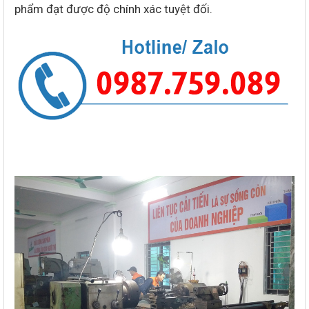
phẩm đạt được độ chính xác tuyệt đối.