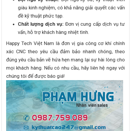
giàu kinh nghiệm, có khả năng giải quyết các vấn
đề kỹ thuật phức tạp.
Chất lượng dịch vụ:
Đơn vị cung cấp dịch vụ tư
vấn, hỗ trợ khách hàng nhiệt tình.
Happy Tech Việt Nam là đơn vị gia công cơ khí chính
xác CNC theo yêu cầu đảm bảo nhanh chóng, theo
đúng yêu cầu bản vẽ hứa hẹn mang lại sự hài lòng cho
mọi khách hàng. Nếu có nhu cầu, hãy liên hệ ngay với
chúng tôi để được báo giá!