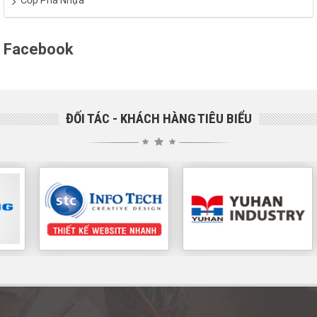
Cốp Pha Nhựa
Facebook
ĐỐI TÁC - KHÁCH HÀNG TIÊU BIỂU