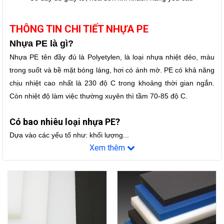
THÔNG TIN CHI TIẾT NHỰA PE
Nhựa PE là gì?
Nhựa PE tên đầy đủ là Polyetylen, là loại nhựa nhiệt dẻo, màu
trong suốt và bề mặt bóng láng, hơi có ánh mờ. PE có khả năng
chịu nhiệt cao nhất là 230 độ C trong khoảng thời gian ngắn.
Còn nhiệt độ làm việc thường xuyên thì tầm 70-85 độ C.
Có bao nhiêu loại nhựa PE?
Dựa vào các yếu tố như: khối lượng
...
Xem thêm