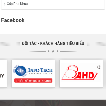
Cốp Pha Nhựa
Facebook
ĐỐI TÁC - KHÁCH HÀNG TIÊU BIỂU