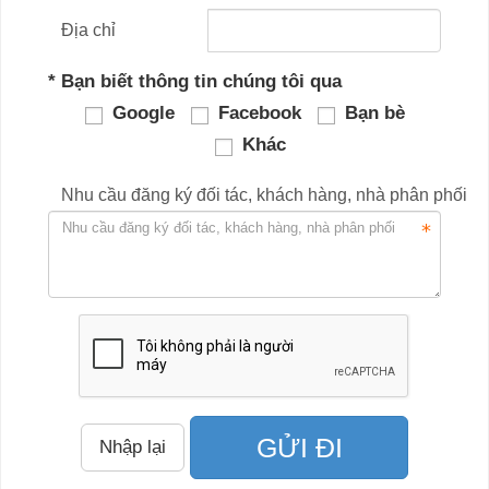
Địa chỉ
*
Bạn biết thông tin chúng tôi qua
Google
Facebook
Bạn bè
Khác
Nhu cầu đăng ký đối tác, khách hàng, nhà phân phối