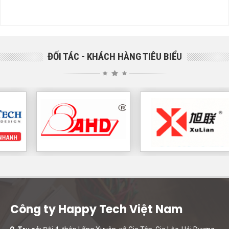
ĐỐI TÁC - KHÁCH HÀNG TIÊU BIỂU
Công ty Happy Tech Việt Nam