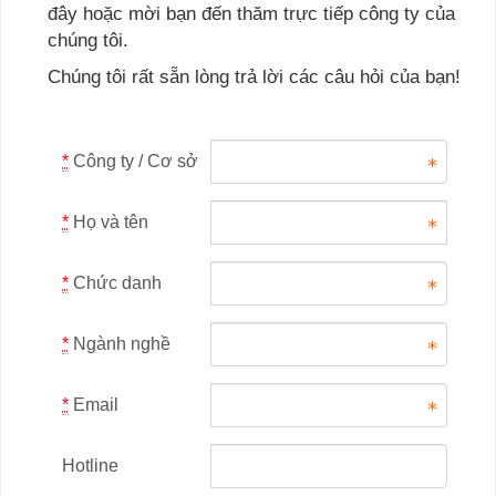
đây hoặc mời bạn đến thăm trực tiếp công ty của
chúng tôi.
Chúng tôi rất sẵn lòng trả lời các câu hỏi của bạn!
*
Công ty / Cơ sở
*
Họ và tên
*
Chức danh
*
Ngành nghề
*
Email
Hotline