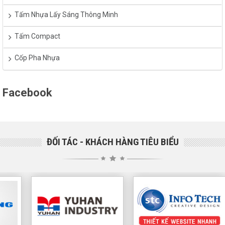
Tấm Nhựa Lấy Sáng Thông Minh
Tấm Compact
Cốp Pha Nhựa
Facebook
ĐỐI TÁC - KHÁCH HÀNG TIÊU BIỂU