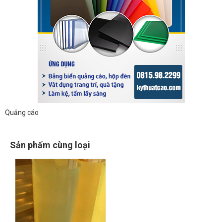
Quảng cáo
Sản phẩm cùng loại