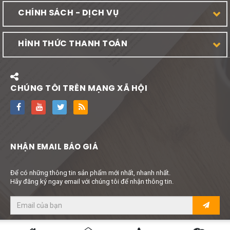
CHÍNH SÁCH - DỊCH VỤ
HÌNH THỨC THANH TOÁN
CHÚNG TÔI TRÊN MẠNG XÃ HỘI
NHẬN EMAIL BÁO GIÁ
Để có những thông tin sản phẩm mới nhất, nhanh nhất.
Hãy đăng ký ngay email với chúng tôi để nhận thông tin.