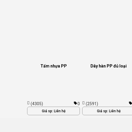
Tấm nhựa PP
Dây hàn PP đủ loại
(4305)
0
(2591)
Giá sp:
Liên hệ
Giá sp:
Liên hệ