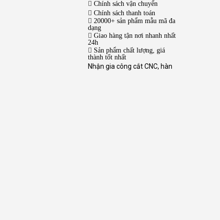
Chính sách vận chuyển
Chính sách thanh toán
20000+ sản phẩm mẫu mã đa
dạng
Giao hàng tận nơi nhanh nhất
24h
Sản phẩm chất lượng, giá
thành tốt nhất
Nhận gia công cắt CNC, hàn