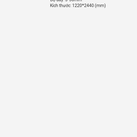
Kích thước: 1220*2440 (mm)