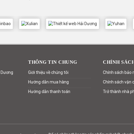
THÔNG TIN CHUNG
CHÍNH SÁCH
ải Dương
Giới thiệu về chúng tôi
Chính sách bảo 
Hướng dẫn mua hàng
Chính sách vận 
Hướng dẫn thanh toán
Trở thành nhà p