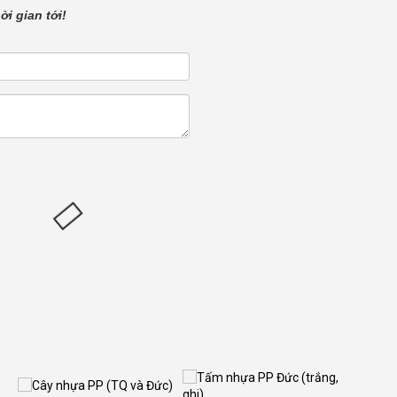
i gian tới!