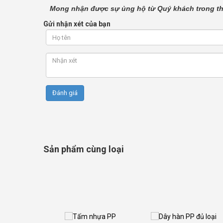
Mong nhận được sự ủng hộ từ Quý khách trong thờ
Gửi nhận xét của bạn
Sản phẩm cùng loại