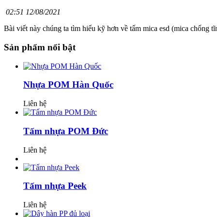
02:51 12/08/2021
Bài viết này chúng ta tìm hiểu kỹ hơn về tấm mica esd (mica chống tĩ
Sản phẩm nổi bật
Nhựa POM Hàn Quốc
Liên hệ
Tấm nhựa POM Đức
Liên hệ
Tấm nhựa Peek
Liên hệ