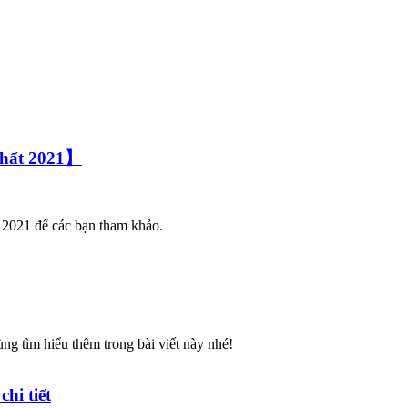
nhất 2021】
t 2021 để các bạn tham khảo.
ng tìm hiểu thêm trong bài viết này nhé!
hi tiết