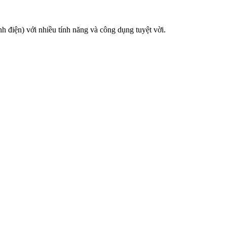
nh điện) với nhiều tính năng và công dụng tuyệt vời.