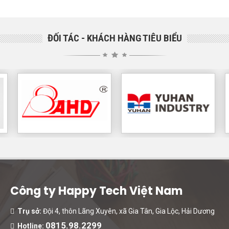
ĐỐI TÁC - KHÁCH HÀNG TIÊU BIỂU
Công ty Happy Tech Việt Nam
Trụ sở:
Đội 4, thôn Lãng Xuyên, xã Gia Tân, Gia Lộc, Hải Dương
0815.98.2299
Hotline: