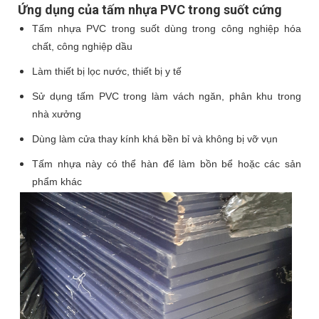
Ứng dụng của tấm nhựa PVC trong suốt cứng
Tấm nhựa PVC trong suốt dùng trong công nghiệp hóa
chất, công nghiệp dầu
Làm thiết bị lọc nước, thiết bị y tế
Sử dụng tấm PVC trong làm vách ngăn, phân khu trong
nhà xưởng
Dùng làm cửa thay kính khá bền bỉ và không bị vỡ vụn
Tấm nhựa này có thể hàn để làm bồn bể hoặc các sản
phẩm khác