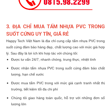
3. ĐỊA CHỈ MUA TẤM NHỰA PVC TRONG
SUỐT CỨNG UY TÍN, GIÁ RẺ
Happy Tech Việt Nam là địa chỉ cung cấp tấm nhựa PVC trong
suốt cứng đảm bảo hàng đẹp, chất lượng cao với mức giá hợp
lý. Sau đây là lợi ích khi hợp tác với chúng tôi:
Được tư vấn 24/7, nhanh chóng, trung thực, nhiệt tình
Được nhận tấm nhựa PVC trong suốt cứng đảm bảo chất
lượng, hạn chế xước
Được mua tấm PVC trong với mức giá cạnh tranh nhất thị
trường, tiết kiệm tối đa chi phí
Chúng tôi giao hàng toàn quốc, hỗ trợ với những đơn số
lượng lớn