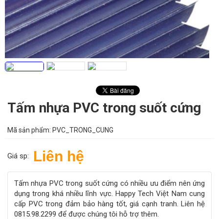
Tấm nhựa PVC trong suốt cứng
Mã sản phẩm:
PVC_TRONG_CUNG
Liên hệ
Giá sp:
Tấm nhựa PVC trong suốt cứng có nhiều ưu điểm nên ứng
dụng trong khá nhiều lĩnh vực. Happy Tech Việt Nam cung
cấp PVC trong đảm bảo hàng tốt, giá cạnh tranh. Liên hệ
0815.98.2299 để được chúng tôi hỗ trợ thêm.