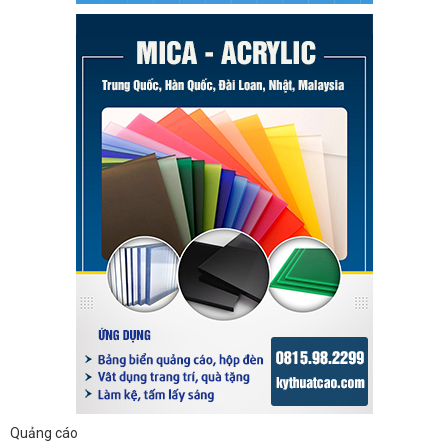
Quảng cáo