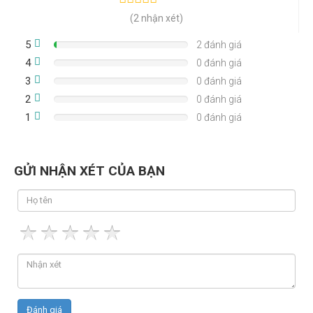
(2 nhận xét)
5
2 đánh giá
4
0 đánh giá
3
0 đánh giá
2
0 đánh giá
1
0 đánh giá
GỬI NHẬN XÉT CỦA BẠN