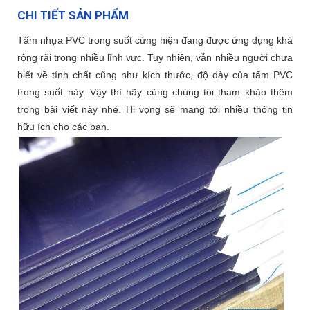
CHI TIẾT SẢN PHẨM
Tấm nhựa PVC trong suốt cứng hiện đang được ứng dụng khá
rộng rãi trong nhiều lĩnh vực. Tuy nhiên, vẫn nhiều người chưa
biết về tính chất cũng như kích thước, độ dày của tấm PVC
trong suốt này. Vậy thì hãy cùng chúng tôi tham khảo thêm
trong bài viết này nhé. Hi vọng sẽ mang tới nhiều thông tin
hữu ích cho các bạn.