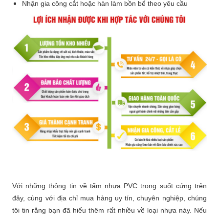
Nhận gia công cắt hoặc hàn làm bồn bể theo yêu cầu
Với những thông tin về tấm nhựa PVC trong suốt cứng trên
đây, cùng với địa chỉ mua hàng uy tín, chuyên nghiệp, chúng
tôi tin rằng bạn đã hiểu thêm rất nhiều về loại nhựa này. Nếu