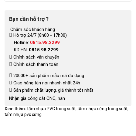
Bạn cần hỗ trợ ?
Chăm sóc khách hàng
Hỗ trợ 24/7 (8h00 - 17h30)
Hotline:
0815.98.2299
KD HN:
0815.98.2299
Chính sách vận chuyển
Chính sách thanh toán
20000+ sản phẩm mẫu mã đa dạng
Giao hàng tận nơi nhanh nhất 24h
Sản phẩm chất lượng, giá thành tốt nhất
Nhận gia công cắt CNC, hàn
Xem thêm:
tấm nhựa PVC trong suốt
,
tấm nhựa cứng trong suốt
,
tấm nhựa pvc cứng