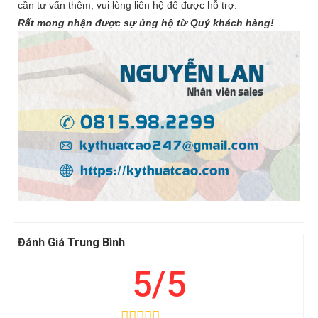
cần tư vấn thêm, vui lòng liên hệ để được hỗ trợ.
Rất mong nhận được sự ủng hộ từ Quý khách hàng!
Đánh Giá Trung Bình
5/5