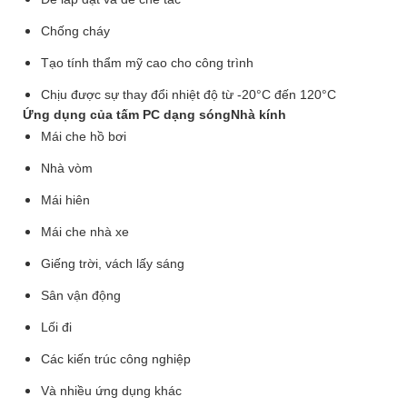
Chống cháy
Tạo tính thẩm mỹ cao cho công trình
Chịu được sự thay đổi nhiệt độ từ -20°C đến 120°C
Ứng dụng của tấm PC dạng sóng
Nhà kính
Mái che hồ bơi
Nhà vòm
Mái hiên
Mái che nhà xe
Giếng trời, vách lấy sáng
Sân vận động
Lối đi
Các kiến trúc công nghiệp
Và nhiều ứng dụng khác