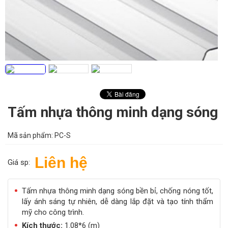
Tấm nhựa thông minh dạng sóng
Mã sản phẩm:
PC-S
Liên hệ
Giá sp:
Tấm nhựa thông minh dạng sóng bền bỉ, chống nóng tốt,
lấy ánh sáng tự nhiên, dễ dàng lắp đặt và tạo tính thẩm
mỹ cho công trình.
Kích thước:
1.08*6 (m)