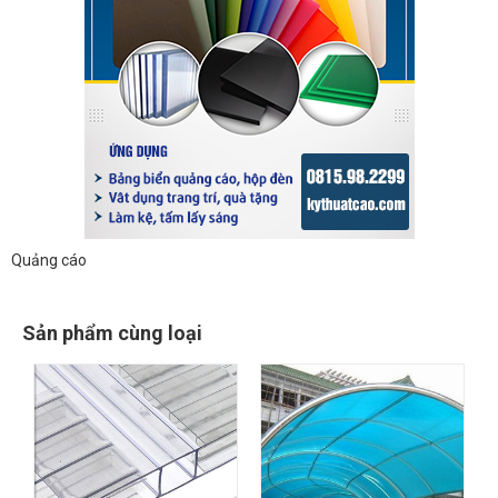
Quảng cáo
Sản phẩm cùng loại