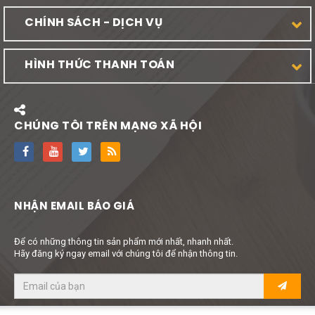
CHÍNH SÁCH - DỊCH VỤ
HÌNH THỨC THANH TOÁN
CHÚNG TÔI TRÊN MẠNG XÃ HỘI
NHẬN EMAIL BÁO GIÁ
Để có những thông tin sản phẩm mới nhất, nhanh nhất.
Hãy đăng ký ngay email với chúng tôi để nhận thông tin.