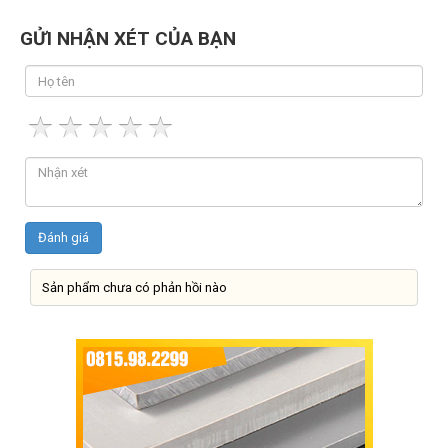
GỬI NHẬN XÉT CỦA BẠN
Sản phẩm chưa có phản hồi nào