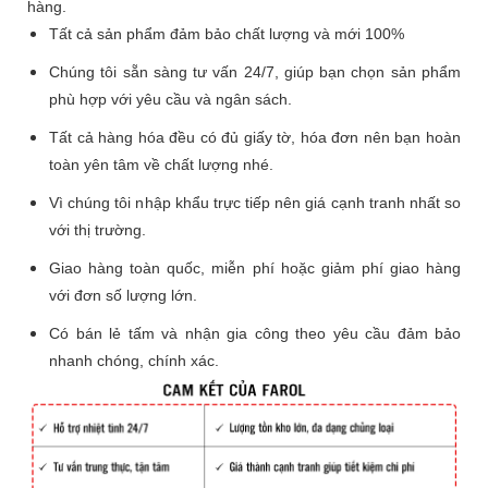
hàng.
Tất cả sản phẩm đảm bảo chất lượng và mới 100%
Chúng tôi sẵn sàng tư vấn 24/7, giúp bạn chọn sản phẩm
phù hợp với yêu cầu và ngân sách.
Tất cả hàng hóa đều có đủ giấy tờ, hóa đơn nên bạn hoàn
toàn yên tâm về chất lượng nhé.
Vì chúng tôi nhập khẩu trực tiếp nên giá cạnh tranh nhất so
với thị trường.
Giao hàng toàn quốc, miễn phí hoặc giảm phí giao hàng
với đơn số lượng lớn.
Có bán lẻ tấm và nhận gia công theo yêu cầu đảm bảo
nhanh chóng, chính xác.