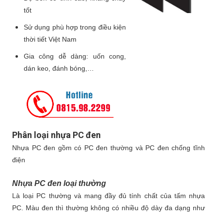
tốt
Sử dụng phù hợp trong điều kiện
thời tiết Việt Nam
Gia công dễ dàng: uốn cong,
dán keo, đánh bóng,…
Phân loại nhựa PC đen
Nhựa PC đen gồm có PC đen thường và PC đen chống tĩnh
điện
Nhựa PC đen loại thường
Là loại PC thường và mang đầy đủ tính chất của tấm nhựa
PC. Màu đen thì thường không có nhiều độ dày đa dạng như