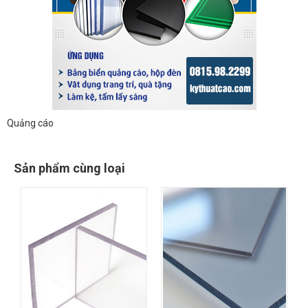
Quảng cáo
Sản phẩm cùng loại