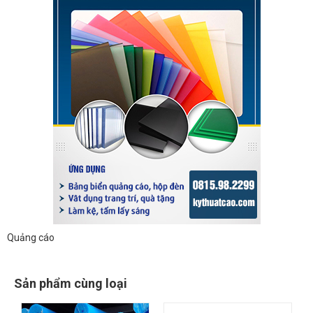
Quảng cáo
Sản phẩm cùng loại