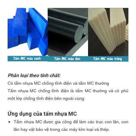
Phân loại theo tính chất:
Có tấm nhựa MC chống tĩnh điện và tấm MC thường
Tấm nhựa MC chống tĩnh điện là tấm MC thường và có phủ
một lớp chống tĩnh điện bên ngoài cùng.
Ứng dụng của tấm nhựa MC
Tấm nhựa MC được gia công để làm các trục con lăn, con
lăn hay vật bảo vệ trong các máy kim loại và thép.