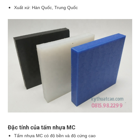
Xuất xứ: Hàn Quốc, Trung Quốc
Đặc tính của tấm nhựa MC
Tấm nhựa MC có độ bền và độ cứng cao