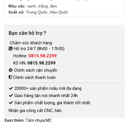
Màu sắc
: xanh, trắng, đen
Xuất xứ
: Trung Quốc, Hàn Quốc
Bạn cần hỗ trợ ?
Chăm sóc khách hàng
Hỗ trợ 24/7 (8h00 - 17h30)
Hotline:
0815.98.2299
KD HN:
0815.98.2299
Chính sách vận chuyển
Chính sách thanh toán
20000+ sản phẩm mẫu mã đa dạng
Giao hàng tận nơi nhanh nhất 24h
Sản phẩm chất lượng, giá thành tốt nhất
Nhận gia công cắt CNC, hàn
Xem thêm:
Tấm nhựa MC