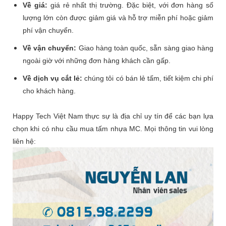
Về giá:
giá rẻ nhất thị trường. Đặc biệt, với đơn hàng số
lượng lớn còn được giảm giá và hỗ trợ miễn phí hoặc giảm
phí vận chuyển.
Về vận chuyển:
Giao hàng toàn quốc, sẵn sàng giao hàng
ngoài giờ với những đơn hàng khách cần gấp.
Về dịch vụ cắt lẻ:
chúng tôi có bán lẻ tấm, tiết kiệm chi phí
cho khách hàng.
Happy Tech Việt Nam thực sự là địa chỉ uy tín để các bạn lựa
chọn khi có nhu cầu mua tấm nhựa MC. Mọi thông tin vui lòng
liên hệ: