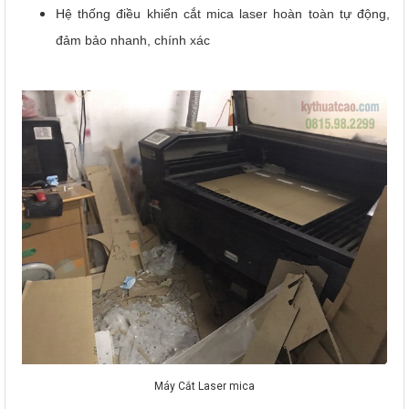
Hệ thống điều khiển cắt mica laser hoàn toàn tự động,
đảm bảo nhanh, chính xác
Máy Cắt Laser mica