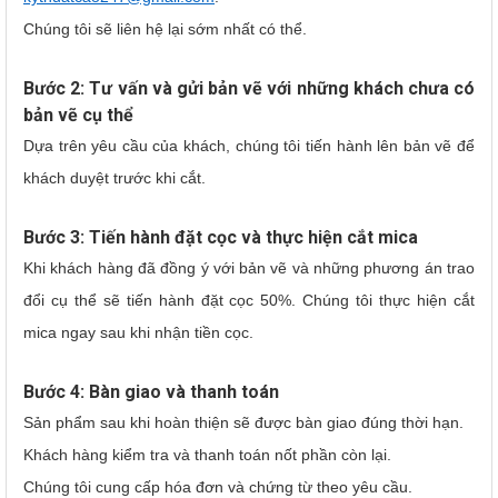
Chúng tôi sẽ liên hệ lại sớm nhất có thể.
Bước 2: Tư vấn và gửi bản vẽ với những khách chưa có
bản vẽ cụ thể
Dựa trên yêu cầu của khách, chúng tôi tiến hành lên bản vẽ để
khách duyệt trước khi cắt.
Bước 3: Tiến hành đặt cọc và thực hiện cắt mica
Khi khách hàng đã đồng ý với bản vẽ và những phương án trao
đổi cụ thể sẽ tiến hành đặt cọc 50%. Chúng tôi thực hiện cắt
mica ngay sau khi nhận tiền cọc.
Bước 4: Bàn giao và thanh toán
Sản phẩm sau khi hoàn thiện sẽ được bàn giao đúng thời hạn.
Khách hàng kiểm tra và thanh toán nốt phần còn lại.
Chúng tôi cung cấp hóa đơn và chứng từ theo yêu cầu.