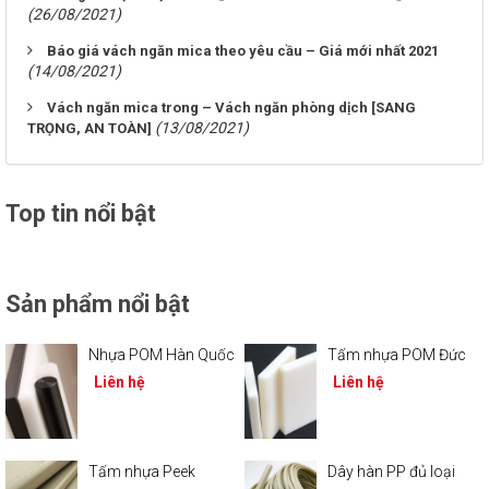
(26/08/2021)
Báo giá vách ngăn mica theo yêu cầu – Giá mới nhất 2021
(14/08/2021)
Vách ngăn mica trong – Vách ngăn phòng dịch [SANG
(13/08/2021)
TRỌNG, AN TOÀN]
Top tin nổi bật
Sản phẩm nổi bật
Nhựa POM Hàn Quốc
Tấm nhựa POM Đức
Liên hệ
Liên hệ
Tấm nhựa Peek
Dây hàn PP đủ loại