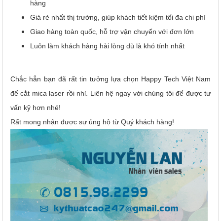
hàng
Giá rẻ nhất thị trường, giúp khách tiết kiệm tối đa chi phí
Giao hàng toàn quốc, hỗ trợ vận chuyển với đơn lớn
Luôn làm khách hàng hài lòng dù là khó tính nhất
Chắc hẳn bạn đã rất tin tưởng lựa chọn Happy Tech Việt Nam
để cắt mica laser rồi nhỉ. Liên hệ ngay với chúng tôi để được tư
vấn kỹ hơn nhé!
Rất mong nhận được sự ủng hộ từ Quý khách hàng!