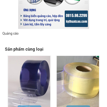
Quảng cáo
Sản phẩm cùng loại