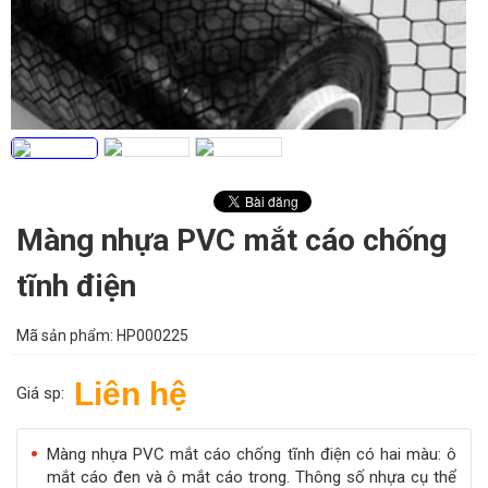
Màng nhựa PVC mắt cáo chống
tĩnh điện
Mã sản phẩm:
HP000225
Liên hệ
Giá sp:
Màng nhựa PVC mắt cáo chống tĩnh điện có hai màu: ô
mắt cáo đen và ô mắt cáo trong. Thông số nhựa cụ thể