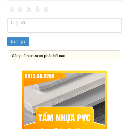
Sản phẩm chưa có phản hồi nào